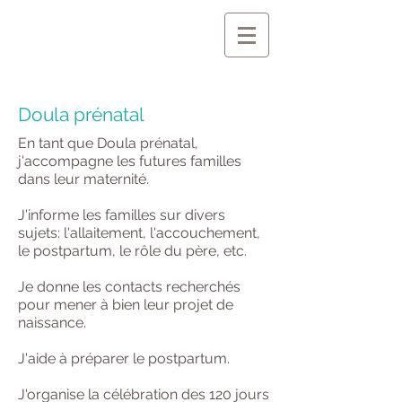
Doula prénatal
En tant que Doula prénatal,
j'accompagne les futures familles
dans leur maternité.
J'informe les familles sur divers
sujets: l'allaitement, l'accouchement,
le postpartum, le rôle du père, etc.
Je donne les contacts recherchés
pour mener à bien leur projet de
naissance.
J'aide à préparer le postpartum.
J'organise la célébration des 120 jours