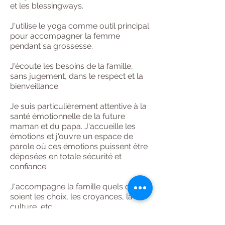
et les blessingways.
J'utilise le yoga comme outil principal
pour accompagner la femme
pendant sa grossesse.
J'écoute les besoins de la famille,
sans jugement, dans le respect et la
bienveillance.
Je suis particulièrement attentive à la
santé émotionnelle de la future
maman et du papa. J'accueille les
émotions et j'ouvre un espace de
parole où ces émotions puissent être
déposées en totale sécurité et
confiance.
J'accompagne la famille quels que
soient les choix, les croyances, la
culture, etc.