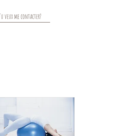
Tu veux me contacter?