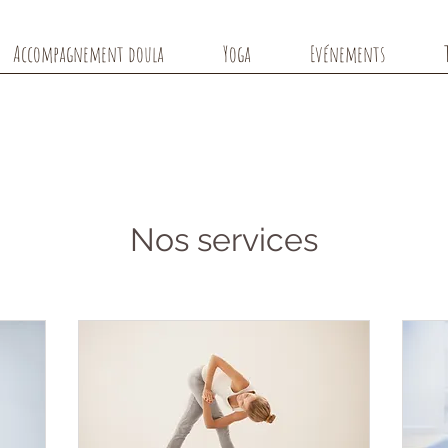
Accompagnement doula
Yoga
Evénements
Nos services